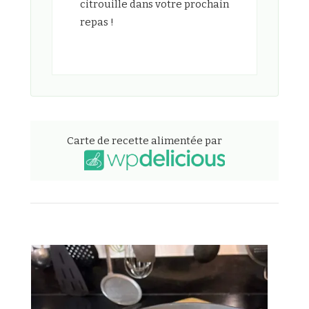
citrouille dans votre prochain
repas !
Carte de recette alimentée par