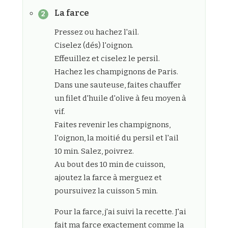
La farce
Pressez ou hachez l'ail.
Ciselez (dés) l'oignon.
Effeuillez et ciselez le persil.
Hachez les champignons de Paris.
Dans une sauteuse, faites chauffer
un filet d'huile d'olive à feu moyen à
vif.
Faites revenir les champignons,
l'oignon, la moitié du persil et l'ail
10 min. Salez, poivrez.
Au bout des 10 min de cuisson,
ajoutez la farce à merguez et
poursuivez la cuisson 5 min.
Pour la farce, j'ai suivi la recette. J'ai
fait ma farce exactement comme la