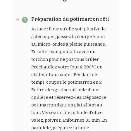
Préparation du potimarron rôti
Astuce : Pour qu'elle soit plus facile
à découper, passez la courge 5 min
au micro-ondes à pleine puissance.
Ensuite, manipulez-la avec un
torchon pour ne pas vous brûler.
Préchauffez votre four à 200°C en
chaleur tournante ! Pendant ce
temps, coupez le potimarron en 2.
Retirez les graines à l'aide d'une
cuillère et réservez-les. Déposez le
potimarron dans un plat allant au
four. Versez un filet d'huile d'olive.
Salez, poivrez. Enfournez 35 min. En
parallèle, préparez la farce.