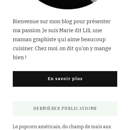
Bienvenue sur mon blog pour présenter
ma passion. Je suis Marie dit Lili, une
maman graphiste qui aime beaucoup
cuisiner. Chez moi, on dit qu'on y mange
bien !
En savoir plus
DERNIÈRES PUBLICATIONS
Le popcorn américain, du champ de maïs aux