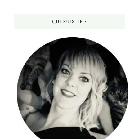
QUI SUIS-JE ?