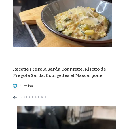
Recette Fregola Sarda Courgette: Risotto de
Fregola Sarda, Courgettes et Mascarpone
45 mins
PRÉCÉDENT