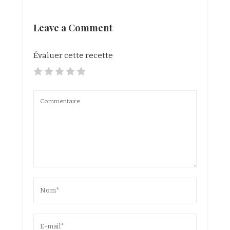
Leave a Comment
Évaluer cette recette