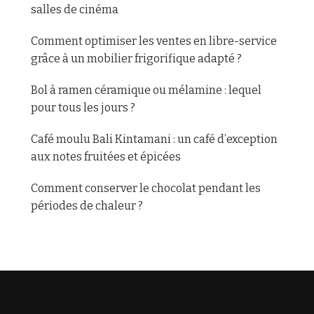
salles de cinéma
Comment optimiser les ventes en libre-service
grâce à un mobilier frigorifique adapté ?
Bol à ramen céramique ou mélamine : lequel
pour tous les jours ?
Café moulu Bali Kintamani : un café d’exception
aux notes fruitées et épicées
Comment conserver le chocolat pendant les
périodes de chaleur ?