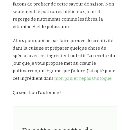
façons de profiter de cette saveur de saison. Non
seulement le potiron est délicieux, mais il
regorge de nutriments comme les fibres, la
vitamine A et le potassium.
Alors pourquoi ne pas faire preuve de créativité
dans la cuisine et préparer quelque chose de
spécial avec cet ingrédient nutritif. La recette du
jour que je vous propose met au cœur le
potimarron, un légume que j’adore. J’ai opté pour
cet ingrédient dans
mon panier repas Quitoque.
Ça sent bon l’automne !