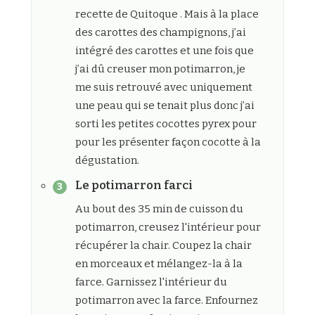
recette de Quitoque . Mais à la place
des carottes des champignons, j’ai
intégré des carottes et une fois que
j’ai dû creuser mon potimarron, je
me suis retrouvé avec uniquement
une peau qui se tenait plus donc j’ai
sorti les petites cocottes pyrex pour
pour les présenter façon cocotte à la
dégustation.
Le potimarron farci
Au bout des 35 min de cuisson du
potimarron, creusez l'intérieur pour
récupérer la chair. Coupez la chair
en morceaux et mélangez-la à la
farce. Garnissez l'intérieur du
potimarron avec la farce. Enfournez