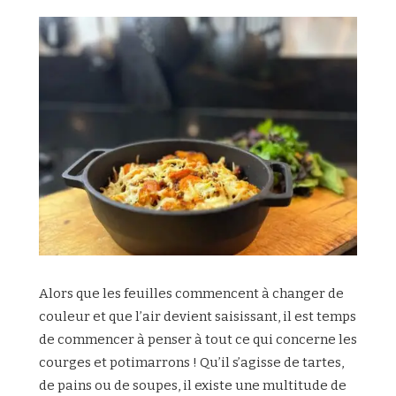
Alors que les feuilles commencent à changer de
couleur et que l’air devient saisissant, il est temps
de commencer à penser à tout ce qui concerne les
courges et potimarrons ! Qu’il s’agisse de tartes,
de pains ou de soupes, il existe une multitude de