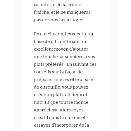
rajouterai de la crème
fraîche, et je ne manquerai
pas de vous la partager.
En conclusion, les recettes à
base de citrouille sont un
excellent moyen d'ajouter
une touche saisonnière à vos
plats préférés ! En suivant ces
conseils sur la façon de
préparer une recette à base
de citrouille, vous pouvez
créer un plat délicieux et
nutritif que tout le monde
appréciera. Alors soyez
créatif dans la cuisine et
essayez d'incorporer de la