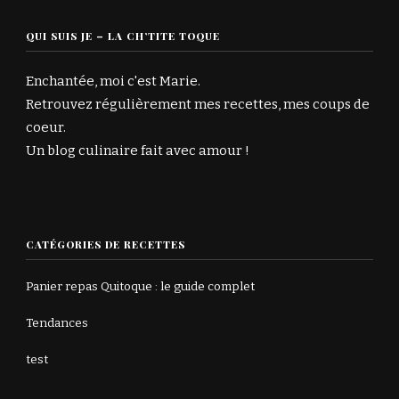
QUI SUIS JE – LA CH’TITE TOQUE
Enchantée, moi c'est Marie.
Retrouvez régulièrement mes recettes, mes coups de
coeur.
Un blog culinaire fait avec amour !
CATÉGORIES DE RECETTES
Panier repas Quitoque : le guide complet
Tendances
test