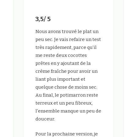
3,5/ 5
Nous avons trouvé le plat un
peu sec. Je vais refaire un test
très rapidement, parce qu’il
me reste deux cocottes
prêtes en y ajoutant de la
crème fraîche pour avoir un
liant plus important et
quelque chose de moins sec.
Au final, le potimarron reste
terreux et un peu fibreux,
l'ensemble manque un peu de
douceur.
Pour la prochaine version, je