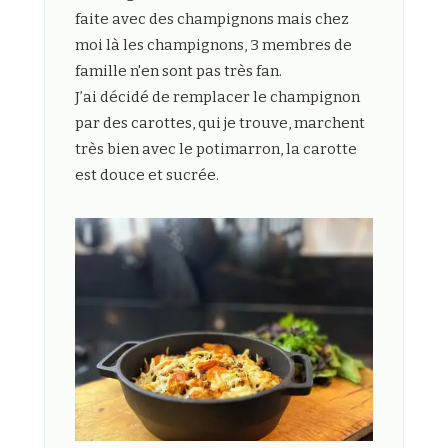
faite avec des champignons mais chez
moi là les champignons, 3 membres de
famille n'en sont pas très fan.
J’ai décidé de remplacer le champignon
par des carottes, qui je trouve, marchent
très bien avec le potimarron, la carotte
est douce et sucrée.