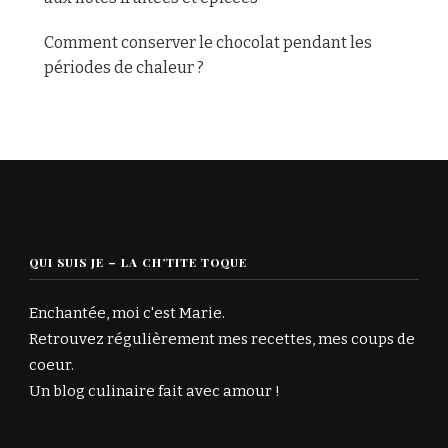
Comment conserver le chocolat pendant les
périodes de chaleur ?
QUI SUIS JE – LA CH’TITE TOQUE
Enchantée, moi c'est Marie.
Retrouvez régulièrement mes recettes, mes coups de
coeur.
Un blog culinaire fait avec amour !