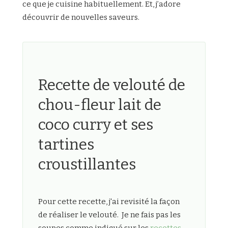
ce que je cuisine habituellement. Et, j’adore
découvrir de nouvelles saveurs.
Recette de velouté de
chou-fleur lait de
coco curry et ses
tartines
croustillantes
Pour cette recette, j'ai revisité la façon
de réaliser le velouté. Je ne fais pas les
soupes comme indiqué sur les
recettes