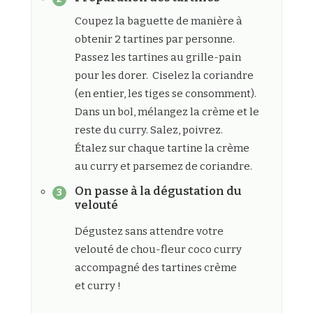
Coupez la baguette de manière à
obtenir 2 tartines par personne.
Passez les tartines au grille-pain
pour les dorer. Ciselez la coriandre
(en entier, les tiges se consomment).
Dans un bol, mélangez la crème et le
reste du curry. Salez, poivrez.
Étalez sur chaque tartine la crème
au curry et parsemez de coriandre.
On passe à la dégustation du
velouté
Dégustez sans attendre votre
velouté de chou-fleur coco curry
accompagné des tartines crème
et curry !