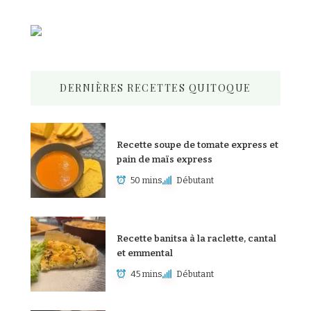
DERNIÈRES RECETTES QUITOQUE
Recette soupe de tomate express et
pain de maïs express
50 mins
Débutant
Recette banitsa à la raclette, cantal
et emmental
45 mins
Débutant