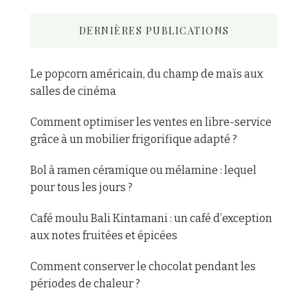
DERNIÈRES PUBLICATIONS
Le popcorn américain, du champ de maïs aux
salles de cinéma
Comment optimiser les ventes en libre-service
grâce à un mobilier frigorifique adapté ?
Bol à ramen céramique ou mélamine : lequel
pour tous les jours ?
Café moulu Bali Kintamani : un café d’exception
aux notes fruitées et épicées
Comment conserver le chocolat pendant les
périodes de chaleur ?