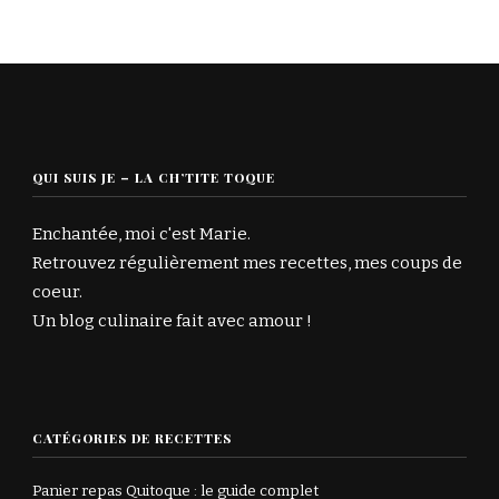
QUI SUIS JE – LA CH’TITE TOQUE
Enchantée, moi c'est Marie.
Retrouvez régulièrement mes recettes, mes coups de
coeur.
Un blog culinaire fait avec amour !
CATÉGORIES DE RECETTES
Panier repas Quitoque : le guide complet