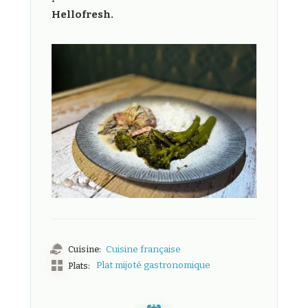
Hellofresh.
Cuisine:
Cuisine française
Plat mijoté gastronomique
Plats: