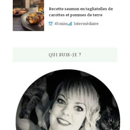
Recette saumon en tagliatelles de
carottes et pommes de terre
45 mins
Intermédiaire
QUI SUIS-JE ?