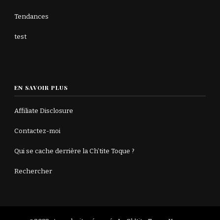
Tendances
test
EN SAVOIR PLUS
Affiliate Disclosure
Contactez-moi
Qui se cache derrière la Ch’tite Toque ?
Rechercher