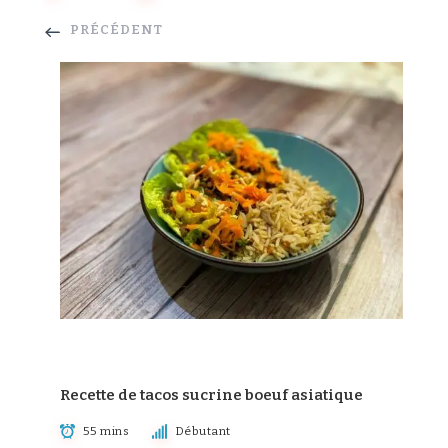
PRÉCÉDENT
Recette de tacos sucrine boeuf asiatique
55 mins
Débutant