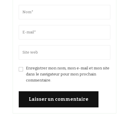
Enregistrer mon nom, mon e-mail et mon site
dans le navigateur pour mon prochain
commentaire.