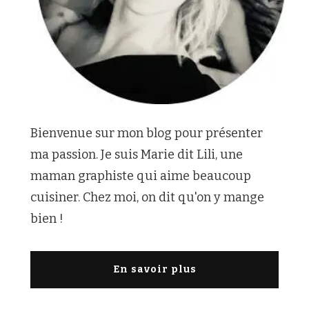
Bienvenue sur mon blog pour présenter
ma passion. Je suis Marie dit Lili, une
maman graphiste qui aime beaucoup
cuisiner. Chez moi, on dit qu'on y mange
bien !
En savoir plus