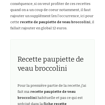
conséquence, si on veut profiter de ces recettes
quand on a un coup de coeur notamment, il faut
rajouter un supplément (en l’occurrence, ici pour
cette
recette de paupiette de veau broccolini
, il
fallait rajouter en global 12 euros.
Recette paupiette de
veau broccolini
Pour la première partie de la recette, j'ai
fait ma
recette paupiette de veau
broccolini
habituelle et pas ce qui est
précisé dans la
fiche recette