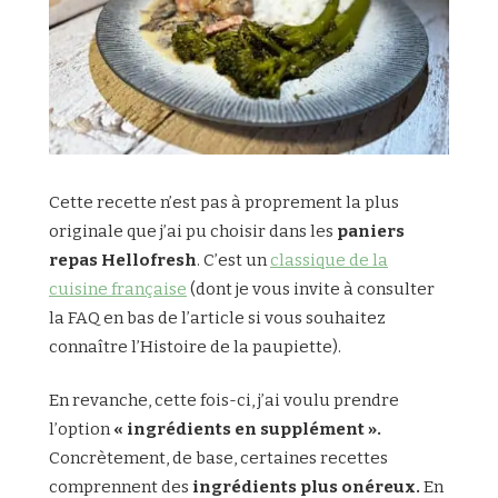
Cette recette n’est pas à proprement la plus
originale que j’ai pu choisir dans les
paniers
repas Hellofresh
. C’est un
classique de la
cuisine française
(dont je vous invite à consulter
la FAQ en bas de l’article si vous souhaitez
connaître l’Histoire de la paupiette).
En revanche, cette fois-ci, j’ai voulu prendre
l’option
« ingrédients en supplément ».
Concrètement, de base, certaines recettes
comprennent des
ingrédients plus onéreux.
En