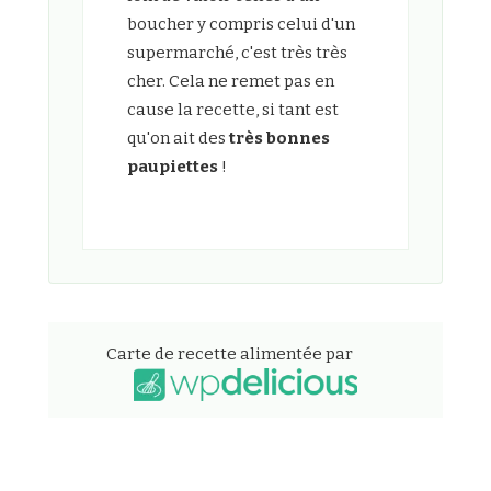
boucher y compris celui d'un
supermarché, c'est très très
cher. Cela ne remet pas en
cause la recette, si tant est
qu'on ait des
très bonnes
paupiettes
!
Carte de recette alimentée par