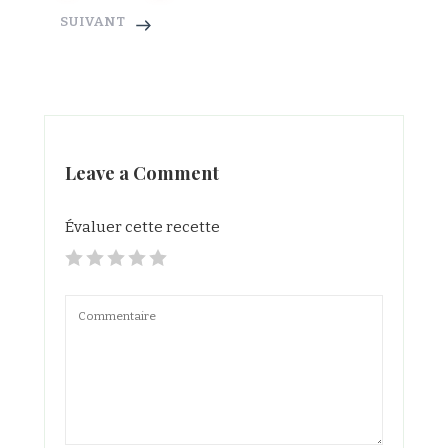
SUIVANT
Leave a Comment
Évaluer cette recette