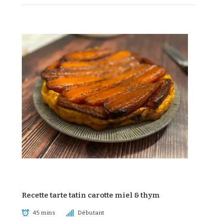
Recette tarte tatin carotte miel & thym
45 mins
Débutant