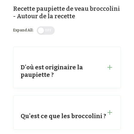
Recette paupiette de veau broccolini
- Autour de la recette
Expand All:
OFF
D'où est originaire la
paupiette ?
Qu'est ce que les broccolini ?