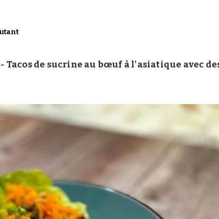
utant
 - Tacos de sucrine au bœuf à l'asiatique avec de