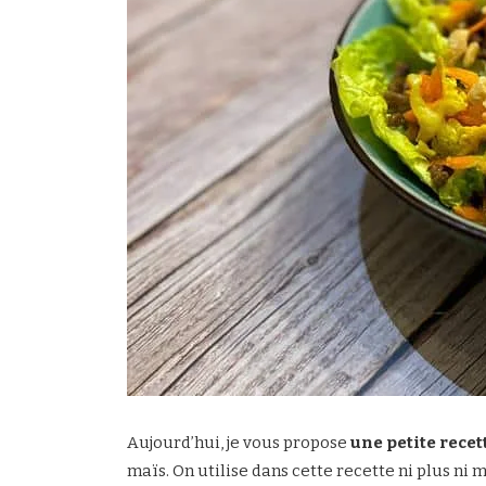
Aujourd’hui, je vous propose
une petite recet
maïs. On utilise dans cette recette ni plus ni