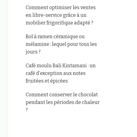
Comment optimiser les ventes
en libre-service grâce à un
mobilier frigorifique adapté ?
Bol à ramen céramique ou
mélamine : lequel pour tous les
jours ?
Café moulu Bali Kintamani : un
café d’exception aux notes
fruitées et épicées
Comment conserver le chocolat
pendant les périodes de chaleur
?