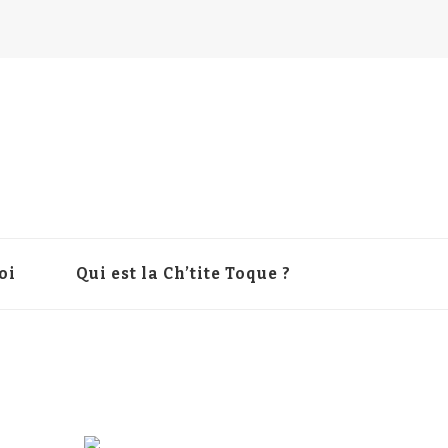
oi
Qui est la Ch’tite Toque ?