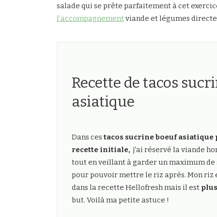
salade qui se prête parfaitement à cet exercice
l’accompagnement
viande et légumes directe
Recette de tacos sucr
asiatique
Dans ces
tacos sucrine boeuf asiatique 
recette initiale,
j'ai réservé la viande ho
tout en veillant à garder un maximum de 
pour pouvoir mettre le riz après. Mon riz
dans la recette Hellofresh mais il est
plus
but. Voilà ma petite astuce !