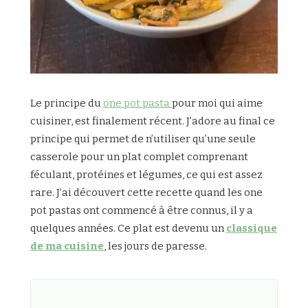
Le principe du
one pot pasta
pour moi qui aime
cuisiner, est finalement récent. J’adore au final ce
principe qui permet de n’utiliser qu’une seule
casserole pour un plat complet comprenant
féculant, protéines et légumes, ce qui est assez
rare. J’ai découvert cette recette quand les one
pot pastas ont commencé à être connus, il y a
quelques années. Ce plat est devenu un
classique
de ma cuisine
, les jours de paresse.