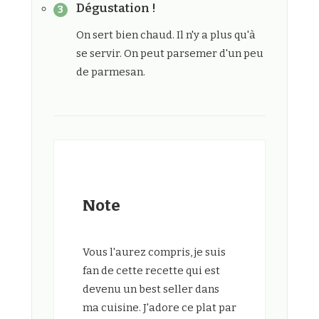
Dégustation !
On sert bien chaud. Il n'y a plus qu'à
se servir. On peut parsemer d'un peu
de parmesan.
Note
Vous l'aurez compris, je suis
fan de cette recette qui est
devenu un best seller dans
ma cuisine. J'adore ce plat par