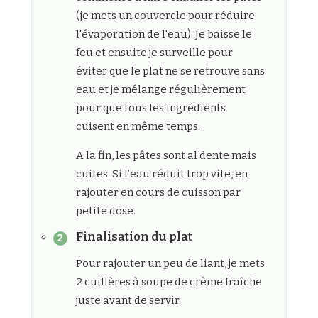
(je mets un couvercle pour réduire
l'évaporation de l'eau). Je baisse le
feu et ensuite je surveille pour
éviter que le plat ne se retrouve sans
eau et je mélange régulièrement
pour que tous les ingrédients
cuisent en même temps.
A la fin, les pâtes sont al dente mais
cuites. Si l’eau réduit trop vite, en
rajouter en cours de cuisson par
petite dose.
Finalisation du plat
Pour rajouter un peu de liant, je mets
2 cuillères à soupe de crème fraîche
juste avant de servir.