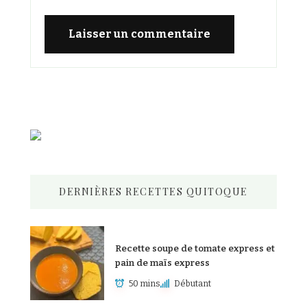
DERNIÈRES RECETTES QUITOQUE
Recette soupe de tomate express et
pain de maïs express
50 mins
Débutant