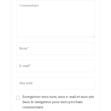
Enregistrer mon nom, mon e-mail et mon site
dans le navigateur pour mon prochain
commentaire.