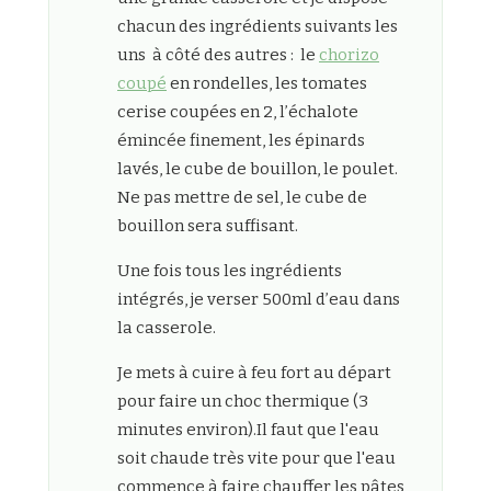
chacun des ingrédients suivants les
uns à côté des autres : le
chorizo
coupé
en rondelles, les tomates
cerise coupées en 2, l’échalote
émincée finement, les épinards
lavés, le cube de bouillon, le poulet.
Ne pas mettre de sel, le cube de
bouillon sera suffisant.
Une fois tous les ingrédients
intégrés, je verser 500ml d’eau dans
la casserole.
Je mets à cuire à feu fort au départ
pour faire un choc thermique (3
minutes environ).Il faut que l'eau
soit chaude très vite pour que l'eau
commence à faire chauffer les pâtes