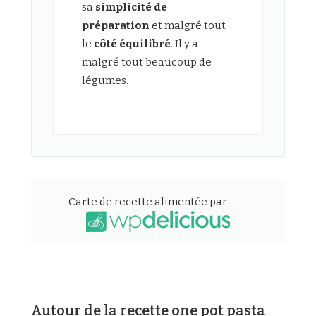
sa
simplicité de
préparation
et malgré tout
le
côté équilibré
. Il y a
malgré tout beaucoup de
légumes.
Carte de recette alimentée par
Autour de la recette one pot pasta