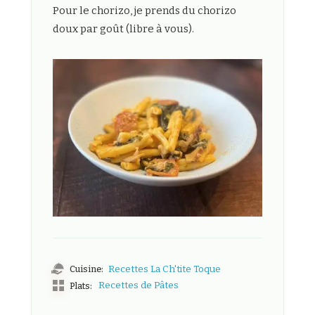
Pour le chorizo, je prends du chorizo
doux par goût (libre à vous).
Cuisine:
Recettes La Ch'tite Toque
Recettes de Pâtes
Plats: