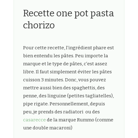
Recette one pot pasta
chorizo
Pour cette recette, l'ingrédient phare est
bien entendu les pâtes. Peu importe la
marque et le type de pâtes, c'est assez
libre. Il faut simplement éviter les pâtes
cuisson 3 minutes. Donc, vous pouvez
mettre aussi bien des spaghettis, des
penne, des linguine (petites tagliatelles),
pipe rigate. Personnellement, depuis
peu, je prends des radiatori ou des
casarecce
de la marque Rummo (comme
une double macaroni)