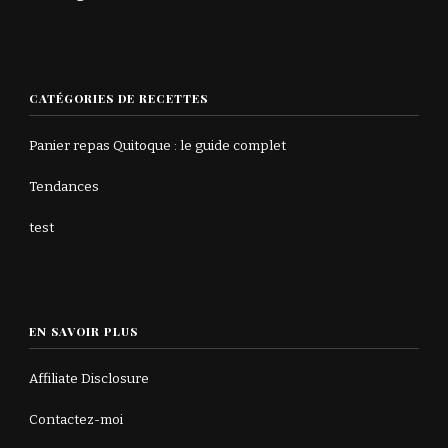
CATÉGORIES DE RECETTES
Panier repas Quitoque : le guide complet
Tendances
test
EN SAVOIR PLUS
Affiliate Disclosure
Contactez-moi