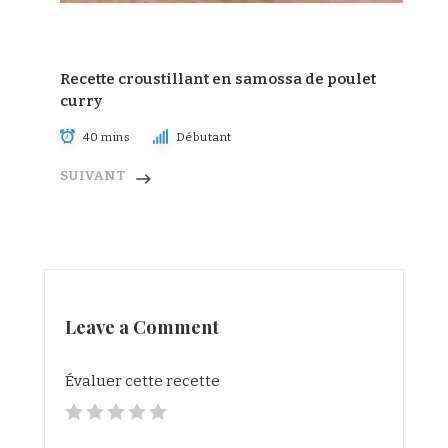
Recette croustillant en samossa de poulet
curry
40 mins
Débutant
SUIVANT
Leave a Comment
Évaluer cette recette