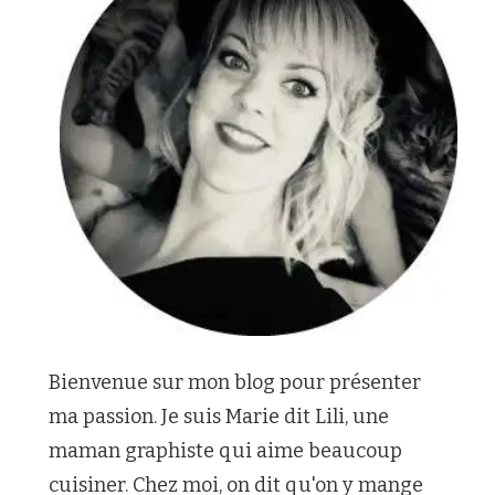
Bienvenue sur mon blog pour présenter
ma passion. Je suis Marie dit Lili, une
maman graphiste qui aime beaucoup
cuisiner. Chez moi, on dit qu'on y mange