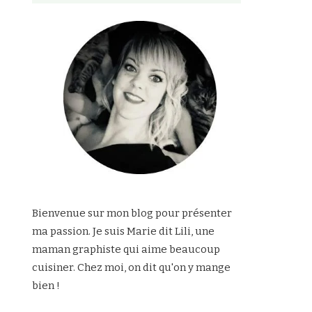
Bienvenue sur mon blog pour présenter
ma passion. Je suis Marie dit Lili, une
maman graphiste qui aime beaucoup
cuisiner. Chez moi, on dit qu'on y mange
bien !