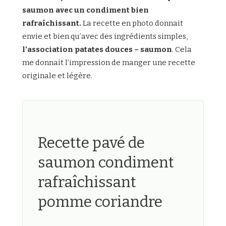
saumon avec un condiment bien
rafraîchissant.
La recette en photo donnait
envie et bien qu’avec des ingrédients simples,
l’association patates douces – saumon
. Cela
me donnait l’impression de manger une recette
originale et légère.
Recette pavé de
saumon condiment
rafraîchissant
pomme coriandre