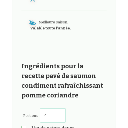
Meilleure saison:
Valable toute l’année.
Ingrédients pour la
recette pavé de saumon
condiment rafraîchissant
pomme coriandre
Portions