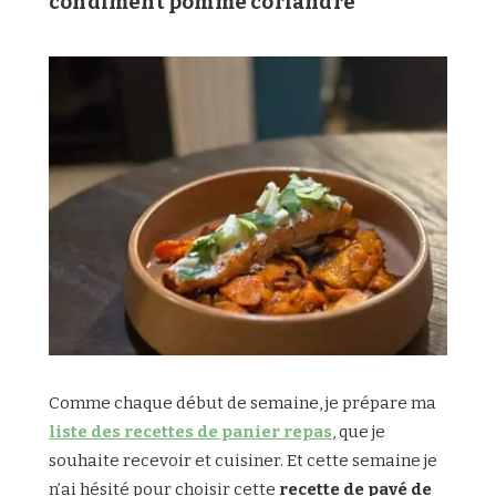
condiment pomme coriandre
Comme chaque début de semaine, je prépare ma
liste des recettes de panier repas
, que je
souhaite recevoir et cuisiner. Et cette semaine je
n’ai hésité pour choisir cette
recette de pavé de