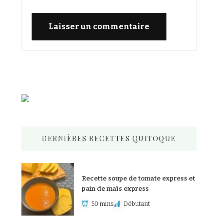
DERNIÈRES RECETTES QUITOQUE
Recette soupe de tomate express et
pain de maïs express
50 mins
Débutant