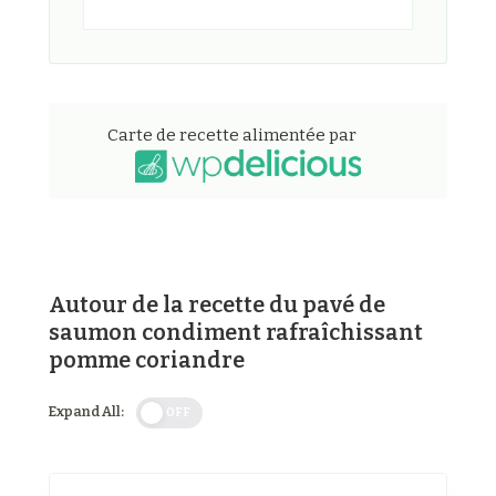
Carte de recette alimentée par
Autour de la recette du pavé de
saumon condiment rafraîchissant
pomme coriandre
Expand All:
OFF