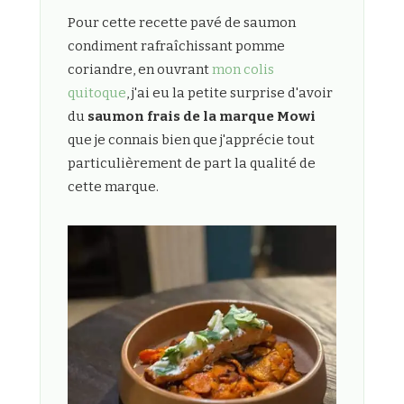
Pour cette recette pavé de saumon
condiment rafraîchissant pomme
coriandre, en ouvrant
mon colis
quitoque
, j'ai eu la petite surprise d'avoir
du
saumon frais de la marque Mowi
que je connais bien que j'apprécie tout
particulièrement de part la qualité de
cette marque.