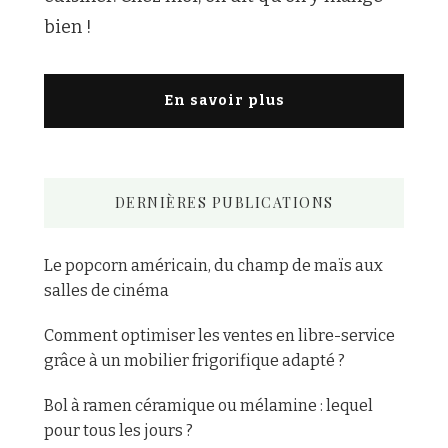
bien !
En savoir plus
DERNIÈRES PUBLICATIONS
Le popcorn américain, du champ de maïs aux
salles de cinéma
Comment optimiser les ventes en libre-service
grâce à un mobilier frigorifique adapté ?
Bol à ramen céramique ou mélamine : lequel
pour tous les jours ?