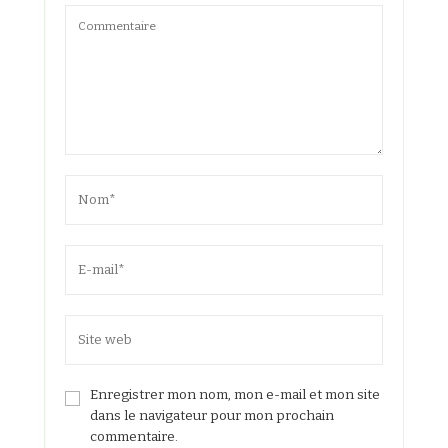
Enregistrer mon nom, mon e-mail et mon site
dans le navigateur pour mon prochain
commentaire.