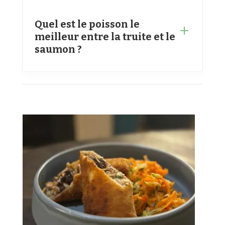
Quel est le poisson le
meilleur entre la truite et le
saumon ?