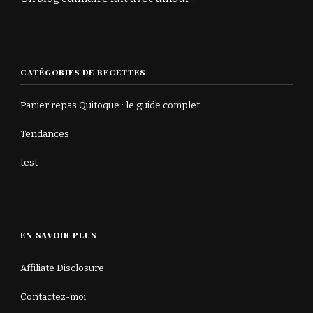
CATÉGORIES DE RECETTES
Panier repas Quitoque : le guide complet
Tendances
test
EN SAVOIR PLUS
Affiliate Disclosure
Contactez-moi