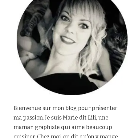
Bienvenue sur mon blog pour présenter
ma passion. Je suis Marie dit Lili, une
maman graphiste qui aime beaucoup
cuisiner. Chez moi, on dit qu'on y mange