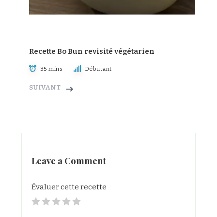
Recette Bo Bun revisité végétarien
35 mins
Débutant
SUIVANT
Leave a Comment
Évaluer cette recette