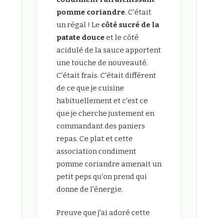
pomme coriandre
. C'était
un régal ! Le
côté sucré de la
patate douce
et le côté
acidulé de la sauce apportent
une touche de nouveauté.
C'était frais. C'était différent
de ce que je cuisine
habituellement et c'est ce
que je cherche justement en
commandant des paniers
repas. Ce plat et cette
association condiment
pomme coriandre amenait un
petit peps qu'on prend qui
donne de l'énergie.
Preuve que j'ai adoré cette