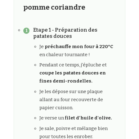
pomme coriandre
Etape 1 - Préparation des
patates douces
Je
préchauffe mon four à 220°C
en chaleur tournante !
Pendant ce temps, j'épluche et
coupe les patates douces en
fines demi-rondelles.
Je les dépose sur une plaque
allant au four recouverte de
papier cuisson.
Je verse un
filet d'huile d'olive.
Je sale, poivre et mélange bien
pour toutes les enrober.