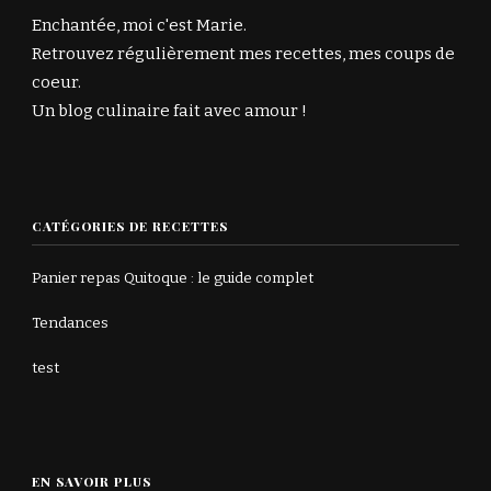
Enchantée, moi c'est Marie.
Retrouvez régulièrement mes recettes, mes coups de
coeur.
Un blog culinaire fait avec amour !
CATÉGORIES DE RECETTES
Panier repas Quitoque : le guide complet
Tendances
test
EN SAVOIR PLUS