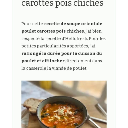
carottes pois chiches
Pour cette
recette de soupe orientale
poulet carottes pois chiches
, j'ai bien
respecté la recette d'Hellofresh. Pour les
petites particularités apportées, j'ai
rallongé la durée pour la cuisson du
poulet et effilocher
directement dans
la casserole la viande de poulet.