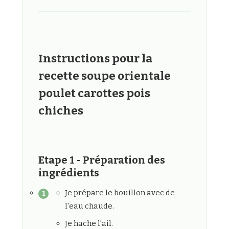
Instructions pour la
recette soupe orientale
poulet carottes pois
chiches
Etape 1 - Préparation des
ingrédients
Je prépare le bouillon avec de
l'eau chaude.
Je hache l'ail.