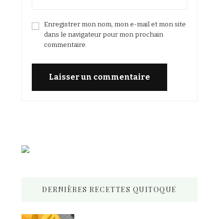
Enregistrer mon nom, mon e-mail et mon site
dans le navigateur pour mon prochain
commentaire.
DERNIÈRES RECETTES QUITOQUE