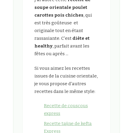
soupe orientale poulet
carottes pois chiches
, qui
est très goûteuse et
originale tout en étant
rassasiante. C'est
diète et
healthy
, parfait avant les
fêtes ou après ...
Si vous aimez les recettes
issues de la cuisine orientale,
je vous propose d'autres
recettes dans le même style:
Recette de couscous
express
Recette tajine de kefta
Express