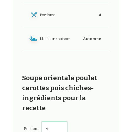
Portions:
4
Meilleure saison:
Automne
Soupe orientale poulet
carottes pois chiches-
ingrédients pour la
recette
Portions