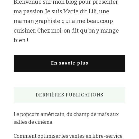
Bienvenue sur mon blog pour présenter
ma passion. Je suis Marie dit Lili, une
maman graphiste qui aime beaucoup
cuisiner. Chez moi, on dit qu'on y mange
bien !
En savoir plus
DERNIÈRES PUBLICATIONS
Le popcorn américain, du champ de maïs aux
salles de cinéma
Comment optimiser les ventes en libre-service