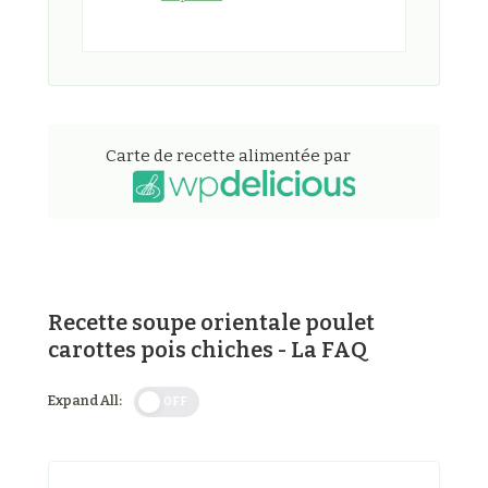
Carte de recette alimentée par
Recette soupe orientale poulet
carottes pois chiches - La FAQ
Expand All:
OFF