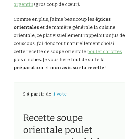
argentin
(gros coup de cœur).
Comme en plus, j’aime beaucoup les
épices
orientales
et de manière générale la cuisine
orientale, ce plat visuellement rappelait un jus de
couscous. J’ai donc tout naturellement choisi
cette recette de soupe orientale
poulet carottes
pois chiches. Je vous livre tout de suite la
préparation
et
mon avis sur la recette
!
5 à partir de
1 vote
Recette soupe
orientale poulet