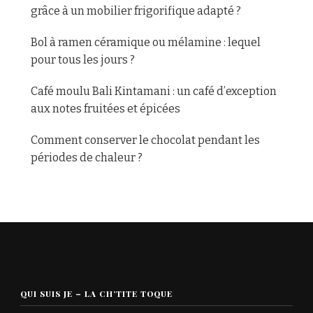
grâce à un mobilier frigorifique adapté ?
Bol à ramen céramique ou mélamine : lequel
pour tous les jours ?
Café moulu Bali Kintamani : un café d’exception
aux notes fruitées et épicées
Comment conserver le chocolat pendant les
périodes de chaleur ?
QUI SUIS JE – LA CH’TITE TOQUE