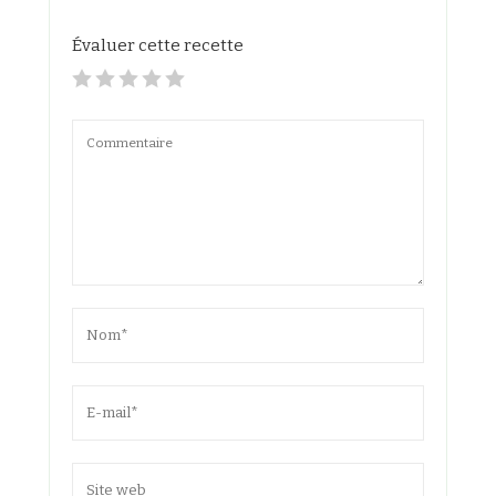
Évaluer cette recette