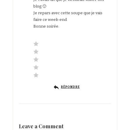
blog 🙂
Je repars avec cette soupe que je vais
faire ce week-end.
Bonne soirée.
RÉPONDRE
Leave a Comment