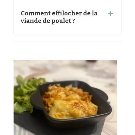
Comment effilocher de la
viande de poulet ?