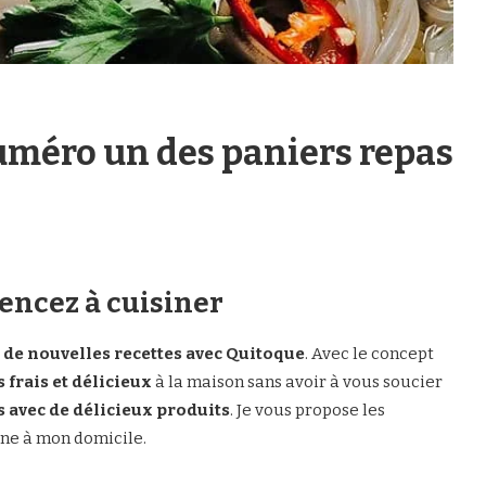
 numéro un des paniers repas
ncez à cuisiner
 de nouvelles recettes avec Quitoque
. Avec le concept
 frais et délicieux
à la maison sans avoir à vous soucier
s avec de délicieux produits
. Je vous propose les
ne à mon domicile.