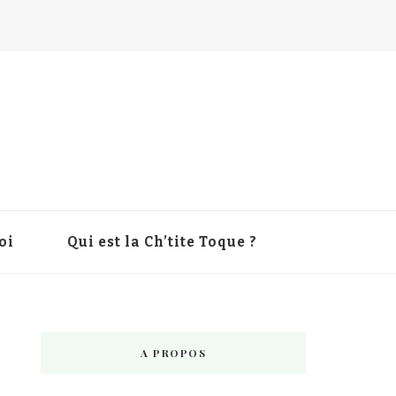
oi
Qui est la Ch’tite Toque ?
A PROPOS