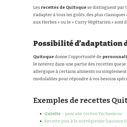
Les
recettes de Quitoque
se distinguent par l
s’adapter à tous les goûts, des plus classiques
aux Herbes » ou le « Curry Végétarien » sont d
Possibilité d’adaptation 
Quitoque
donne l’opportunité de
personnalis
le noterez dans une partie des recettes que je
allergique à certains aliments ou simplement 
modulables pour répondre à vos besoins spéci
Exemples de recettes Qui
Galette
– pancake coréen Yachaejeon
Recette pita à la norvégienne (saumon 