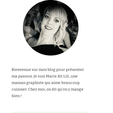
Bienvenue sur mon blog pour présenter
ma passion. Je suis Marie dit Lili, une
maman graphiste qui aime beaucoup
cuisiner. Chez moi, on dit qu'on y mange
bien !