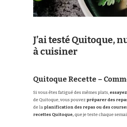
J’ai testé Quitoque,
à cuisiner
Quitoque Recette – Comme
Si vous êtes fatigué des mêmes plats,
essayez
de Quitoque, vous pouvez
préparer des repas
de la
planification des repas ou des course
recettes Quitoque,
que je teste chaque semai